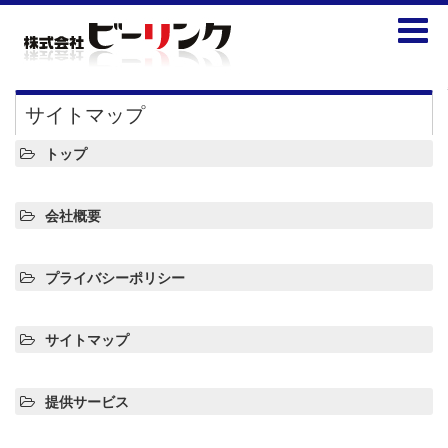
サイトマップ
トップ
会社概要
プライバシーポリシー
サイトマップ
提供サービス