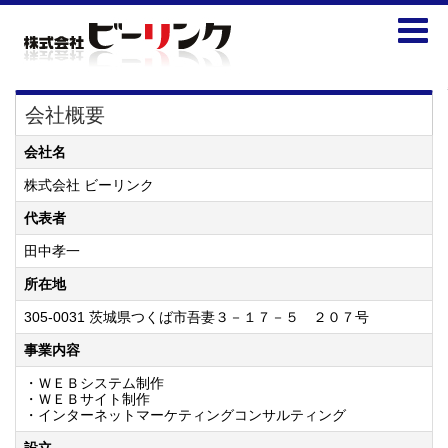
会社概要
会社名
株式会社 ビーリンク
代表者
田中孝一
所在地
305-0031 茨城県つくば市吾妻３－１７－５ ２０７号
事業内容
・ＷＥＢシステム制作
・ＷＥＢサイト制作
・インターネットマーケティングコンサルティング